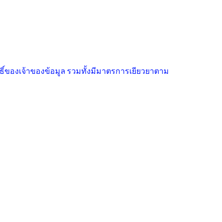
ิ์ของเจ้าของข้อมูล รวมทั้งมีมาตรการเยียวยาตาม