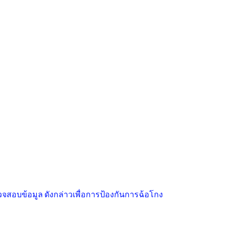
จสอบข้อมูล ดังกล่าวเพื่อการป้องกันการฉ้อโกง