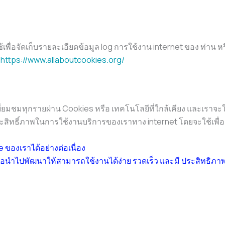
่ใช้เพื่อจัดเก็บรายละเอียดข้อมูล log การใช้งาน internet ของ ท่า
ก
https://www.allaboutcookies.org/
เยี่ยมชมทุกรายผ่าน Cookies หรือ เทคโนโลยีที่ใกล้เคียง และเรา
สิทธิ์ภาพในการใช้งานบริการของเราทาง internet โดยจะใช้เพื่อกร
 ของเราได้อย่างต่อเนื่อง
่อนำไปพัฒนาให้สามารถใช้งานได้ง่าย รวดเร็ว และมี ประสิทธิภาพยิ