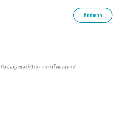
ติดต่อเรา
วมถึงข้อมูลของผู้ถึงแก่กรรมโดยเฉพาะ”