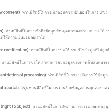
aw consent)
: ท่านมีสิทธิ์ในการเพิกถอนความยินยอมในการ ประมว
า
ss)
: ท่านมีสิทธิ์ในการเข้าถึงข้อมูลส่วนบุคคลของท่านและขอให้เร
ได้ให้ความ ยินยอมต่อเราได้
to rectification)
: ท่านมีสิทธิ์ในการขอให้เราแก้ไขข้อมูลที่ไม่ถูกต้
: ท่านมีสิทธิ์ในการขอให้เราทำการลบข้อมูลของท่านด้วยเหตุบาง
 restriction of processing)
: ท่านมีสิทธิ์ในการระงับการใช้ข้อม
ata portability)
: ท่านมีสิทธิ์ในการโอนย้ายข้อมูลส่วนบุคคลของ ท่า
(right to object)
: ท่านมีสิทธิ์ในการคัดคานการประมวลผล ข้อม