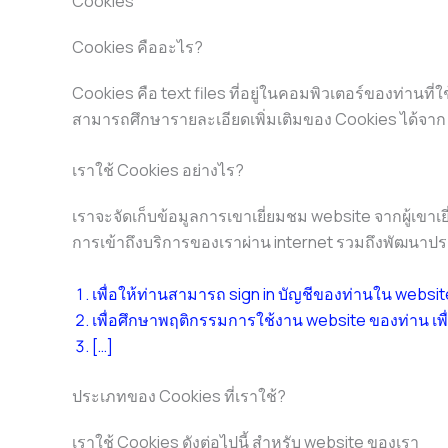
Cookies
Cookies คืออะไร?
Cookies คือ text files ที่อยู่ในคอมพิวเตอร์ของท่านที
สามารถศึกษารายละเอียดเพิ่มเติมของ Cookies ได้จา
เราใช้ Cookies อย่างไร?
เราจะจัดเก็บข้อมูลการเขาเยี่ยมชม website จากผู้เขา
การเข้าถึงบริการของเราผ่าน internet รวมถึงพัฒนาประ
เพื่อให้ท่านสามารถ sign in บัญชีของท่านใน website
เพื่อศึกษาพฤติกรรมการใช้งาน website ของท่าน เพื
[…]
ประเภทของ Cookies ที่เราใช้?
เราใช้ Cookies ดังต่อไปนี้ สำหรับ website ของเรา