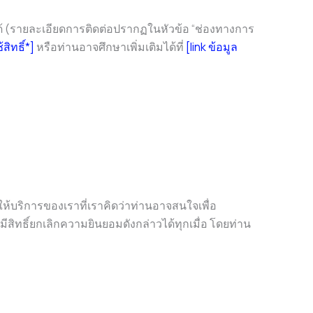
นได้ (รายละเอียดการติดต่อปรากฏในหัวข้อ “ช่องทางการ
ิทธิ์*]
หรือท่านอาจศึกษาเพิ่มเติมได้ที่
[link ข้อมูล
้บริการของเราที่เราคิดว่าท่านอาจสนใจเพื่อ
สิทธิ์ยกเลิกความยินยอมดังกล่าวได้ทุกเมื่อ โดยท่าน