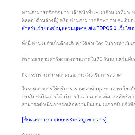
ท่านสามารถติดต่อมายังเจ้าหน้าที่ DPO/เจ้าหน้าที่ฝ่า
ติดต่อ” ด้านล่างนี้) หรือ ท่านสามารถศึกษา รายละเอียดเง
สำหรับเจ้าของข้อมูลส่วนบุคคล เช่น TDPG3.0, เว็บไซ
ทั้งนี้ ท่านไม่จำเป็นต้องเสียค่าใช้จ่ายใดๆ ในการดำเ
พิจารณาตามคำร้องของท่านภายใน 30 วันนับแต่วันที่เร
กิจกรรมทางการตลาดและการส่งเสริมการตลาด
ในระหว่างการใช้บริการ เราจะส่งข้อมูลข่าวสารเกี่ยว
ประโยชน์ในการให้บริการกับท่านอย่างเต็มประสิทธิภาพ 
สามารถดำเนินการยกเลิกความยินยอมในการรับแจ้งข้อมู
[ขั้นตอนการยกเลิกการรับข้อมูลข่าวสาร]