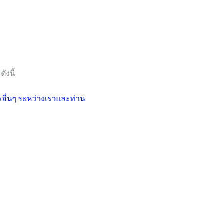
ังนี้
ื่นๆ ระหว่างเราและท่าน