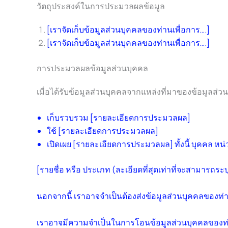
วัตถุประสงค์ในการประมวลผลข้อมูล
[เราจัดเก็บข้อมูลส่วนบุคคลของท่านเพื่อการ….]
[เราจัดเก็บข้อมูลส่วนบุคคลของท่านเพื่อการ….]
การประมวลผลข้อมูลส่วนบุคคล
เมื่อได้รับข้อมูลส่วนบุคคลจากแหล่งที่มาของข้อมูลส่ว
เก็บรวบรวม [รายละเอียดการประมวลผล]
ใช้ [รายละเอียดการประมวลผล]
เปิดเผย [รายละเอียดการประมวลผล] ทั้งนี้ บุคคล หน่
[รายชื่อ หรือ ประเภท (ละเอียดที่สุดเท่าที่จะสามารถระบ
นอกจากนี้ เราอาจจำเป็นต้องส่งข้อมูลส่วนบุคคลของท่
เราอาจมีความจำเป็นในการโอนข้อมูลส่วนบุคคลของท่