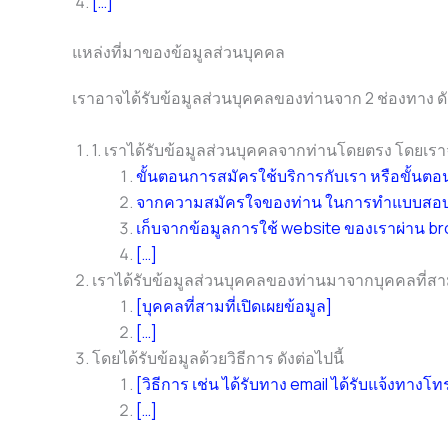
[…]
แหล่งที่มาของข้อมูลส่วนบุคคล
เราอาจได้รับข้อมูลส่วนบุคคลของท่านจาก 2 ช่องทาง ดัง
1. เราได้รับข้อมูลส่วนบุคคลจากท่านโดยตรง โดยเร
ขั้นตอนการสมัครใช้บริการกับเรา หรือขั้นตอนก
จากความสมัครใจของท่าน ในการทำแบบสอบถาม 
เก็บจากข้อมูลการใช้ website ของเราผ่าน b
[…]
เราได้รับข้อมูลส่วนบุคคลของท่านมาจากบุคคลที่สาม 
[บุคคลที่สามที่เปิดเผยข้อมูล]
[…]
โดยได้รับข้อมูลด้วยวิธีการ ดังต่อไปนี้
[วิธีการ เช่น ได้รับทาง email ได้รับแจ้งทางโท
[…]