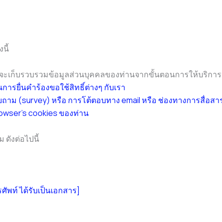
นี้
าจะเก็บรวบรวมข้อมูลส่วนบุคคลของท่านจากขั้นตอนการให้บริการ ด
ารยื่นคำร้องขอใช้สิทธิ์ต่างๆ กับเรา
(survey) หรือ การโต้ตอบทาง email หรือ ช่องทางการสื่อสารอ
rowser’s cookies ของท่าน
ดังต่อไปนี้
รศัพท์ ได้รับเป็นเอกสาร]