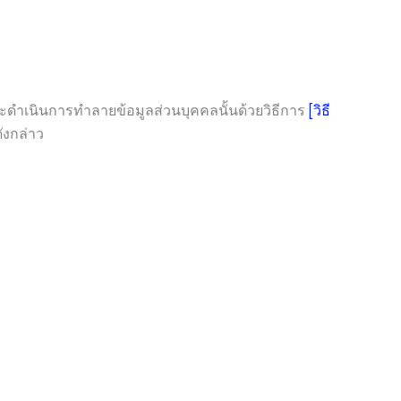
จะดำเนินการทำลายข้อมูลส่วนบุคคลนั้นด้วยวิธีการ
[วิธี
ังกล่าว