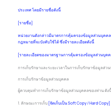
ประเทศ โดยมีรายชื่อดังนี้
[รายชื่อ]
หน่วยงานดังกล่าวมีมาตรการคุ้มครองข้อมูลส่วนบุคคลท
กฎหมายที่จะบังคับใช้ได้ ซึ่งมีรายละเอียดดังนี้
[รายละเอียดของมาตรฐานการคุ้มครองข้อมูลส่วนบุคคลข
การเก็บรักษาและระยะเวลาในการเก็บรักษาข้อมูลส่วน
การเก็บรักษาข้อมูลส่วนบุคคล
ผู้ควบคุมทำการเก็บรักษาข้อมูลส่วนบุคคลของท่าน ดังนี
1. ลักษณะการเก็บ
[จัดเก็บเป็น Soft Copy / Hard Copy]