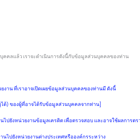
นบุคคลแล้ว เราจะดำเนินการดังนี้กับข้อมูลส่วนบุคคลของท่าน
วยงาน ที่เราอาจเปิดเผยข้อมูลส่วนบุคคลของท่านมี ดังนี้
ุได้) ของผู้ที่อาจได้รับข้อมูลส่วนบุคคลจากท่าน]
านไปยังหน่วยงานข้อมูลเครดิต เพื่อตรวจสอบ และอาจใช้ผลการตรว
านไปยังหน่วยงานต่างประเทศหรือองค์กรระหว่าง