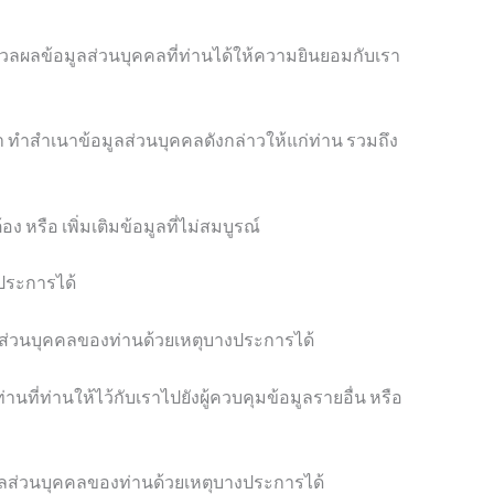
ลผลข้อมูลส่วนบุคคลที่ท่านได้ให้ความยินยอมกับเรา
า ทำสำเนาข้อมูลส่วนบุคคลดังกล่าวให้แก่ท่าน รวมถึง
อง หรือ เพิ่มเติมข้อมูลที่ไม่สมบูรณ์
 ประการได้
ูล ส่วนบุคคลของท่านด้วยเหตุบางประการได้
นที่ท่านให้ไว้กับเราไปยังผู้ควบคุมข้อมูลรายอื่น หรือ
ูลส่วนบุคคลของท่านด้วยเหตุบางประการได้