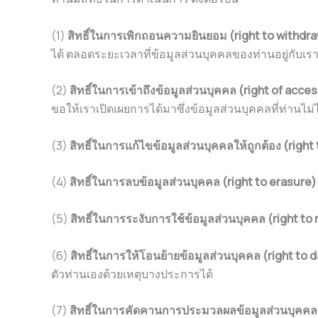
(1)
สิทธิ์ในการเพิกถอนความยินยอม (right to withdr
ได้ ตลอดระยะเวลาที่ข้อมูลส่วนบุคคลของท่านอยู่กับเร
(2)
สิทธิ์ในการเข้าถึงข้อมูลส่วนบุคคล (right of acce
ขอให้เราเปิดเผยการได้มาซึ่งข้อมูลส่วนบุคคลที่ท่านไม่
(3)
สิทธิ์ในการแก้ไขข้อมูลส่วนบุคคลให้ถูกต้อง (right 
(4)
สิทธิ์ในการลบข้อมูลส่วนบุคคล (right to erasure)
(5)
สิทธิ์ในการระงับการใช้ข้อมูลส่วนบุคคล (right to
(6)
สิทธิ์ในการให้โอนย้ายข้อมูลส่วนบุคคล (right to d
ตัวท่านเองด้วยเหตุบางประการได้
(7)
สิทธิ์ในการคัดคานการประมวลผลข้อมูลส่วนบุคคล 