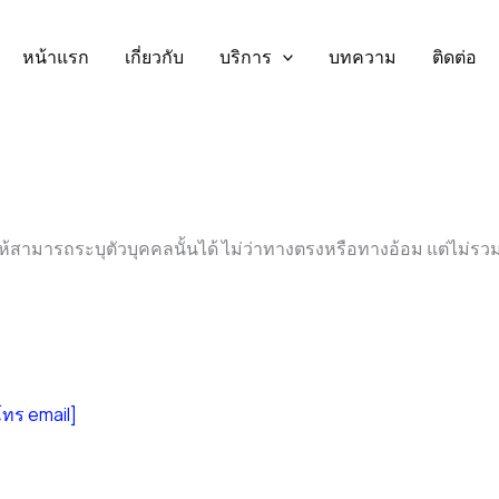
หน้าแรก
เกี่ยวกับ
บริการ
บทความ
ติดต่อ
ำให้สามารถระบุตัวบุคคลนั้นได้ ไม่ว่าทางตรงหรือทางอ้อม แต่ไม่ร
ร์โทร email]